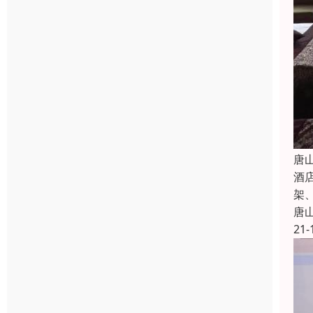
唐
酒
架
唐
21-