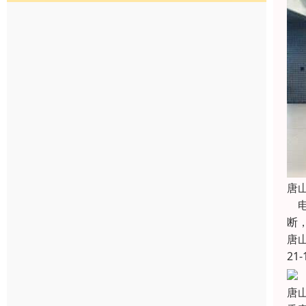
唐
电
断
唐
21-
唐