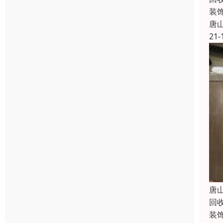
装
唐
21-
唐
回
装