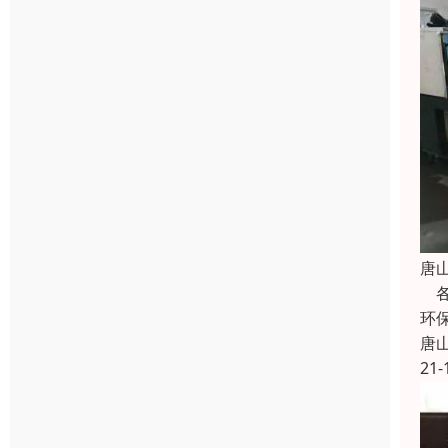
唐
各
环
唐
21-