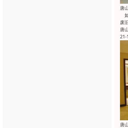
唐
如
废
唐
21-
唐