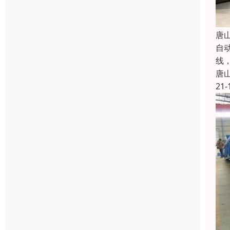
唐
自
线
唐
21-