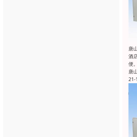
唐
酒
便
唐
21-