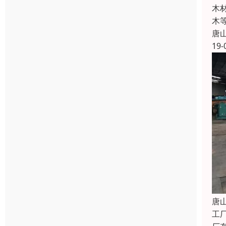
木
木
唐
19-
唐
工