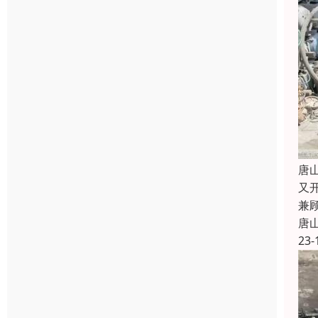
唐
又
兼
唐
23-