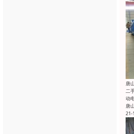
唐
二
动
唐
21-