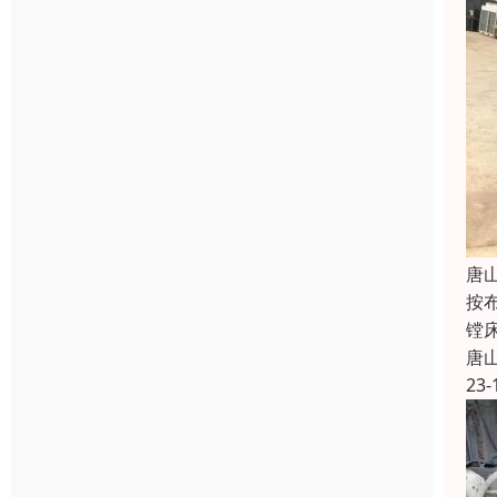
唐
按
镗
唐
23-