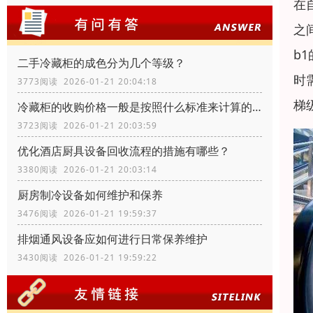
在
之
b
二手冷藏柜的成色分为几个等级？
时
3773阅读 2026-01-21 20:04:18
梯
冷藏柜的收购价格一般是按照什么标准来计算的？
3723阅读 2026-01-21 20:03:59
优化酒店厨具设备回收流程的措施有哪些？
3380阅读 2026-01-21 20:03:14
厨房制冷设备如何维护和保养
3476阅读 2026-01-21 19:59:37
排烟通风设备应如何进行日常保养维护
3430阅读 2026-01-21 19:59:22