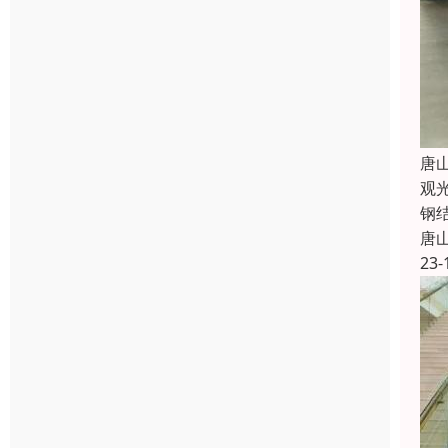
唐
观
钢
唐
23-