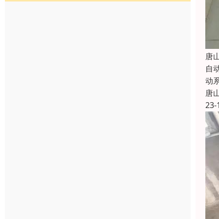
唐
自
动
唐
23-