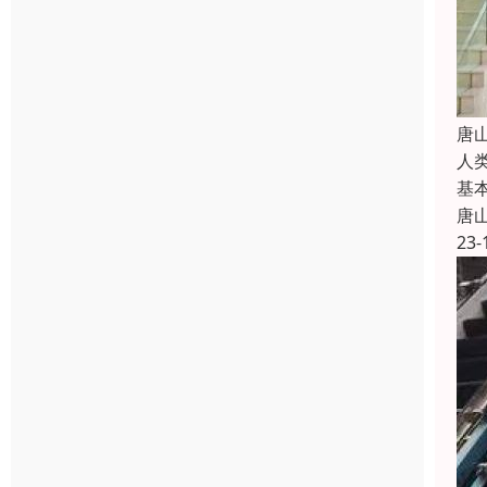
唐
人
基
唐
23-