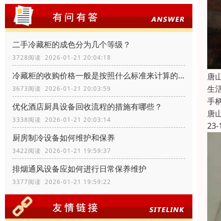
二手冷藏柜的成色分为几个等级？
3728阅读 2026-01-21 20:04:18
冷藏柜的收购价格一般是按照什么标准来计算的？
唐
生
3673阅读 2026-01-21 20:03:59
手
优化酒店厨具设备回收流程的措施有哪些？
唐
3338阅读 2026-01-21 20:03:14
23-
厨房制冷设备如何维护和保养
3422阅读 2026-01-21 19:59:37
排烟通风设备应如何进行日常保养维护
3377阅读 2026-01-21 19:59:22