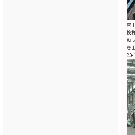
唐
按
动
唐
23-