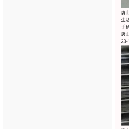
唐
生
手
唐
23-