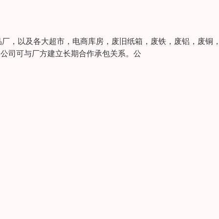
品厂，以及各大超市，电商库房，废旧纸箱，废铁，废铝，废铜
POE,本公司可与厂方建立长期合作承包关系。公