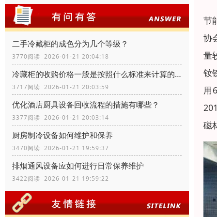
节
协
二手冷藏柜的成色分为几个等级？
量
3770阅读 2026-01-21 20:04:18
钕
冷藏柜的收购价格一般是按照什么标准来计算的？
3717阅读 2026-01-21 20:03:59
用
优化酒店厨具设备回收流程的措施有哪些？
2
3377阅读 2026-01-21 20:03:14
磁
厨房制冷设备如何维护和保养
3470阅读 2026-01-21 19:59:37
排烟通风设备应如何进行日常保养维护
3422阅读 2026-01-21 19:59:22