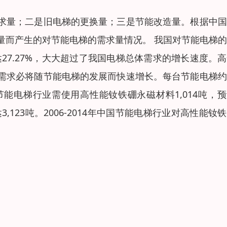
求量；二是旧电梯的更换量；三是节能改造量。根据中国
更换量而产生的对节能电梯的需求量情况。 我国对节能电梯
将达27.27%，大大超过了我国电梯总体需求的增长速度。
需求必将随节能电梯的发展而快速增长。每台节能电梯约
节能电梯行业需使用高性能钕铁硼永磁材料1,014吨，
123吨。2006-2014年中国节能电梯行业对高性能钕