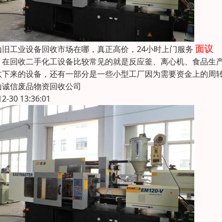
面议
山旧工业设备回收市场在哪，真正高价，24小时上门服务
回收二手化工设备比较常见的就是反应釜、离心机、食品生产
汰下来的设备，还有一部分是一些小型工厂因为需要资金上的周
山诚信废品物资回收公司
12-30 13:36:01