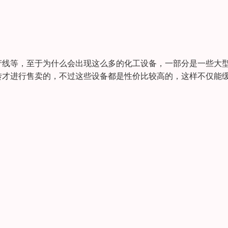
线等，至于为什么会出现这么多的化工设备，一部分是一些大
转才进行售卖的，不过这些设备都是性价比较高的，这样不仅能