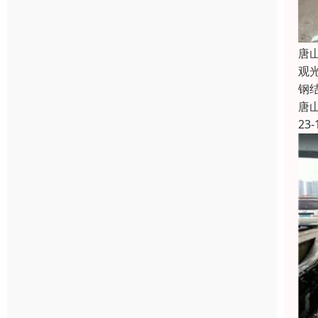
唐
观
钢
唐
23-