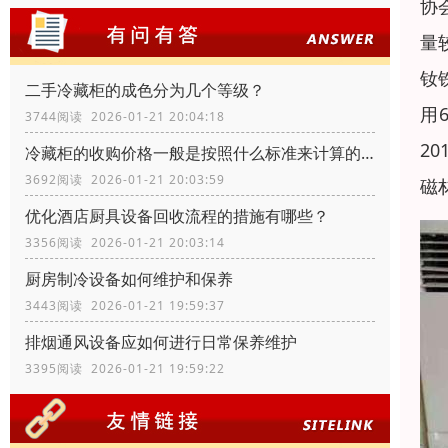
协
量
钕
二手冷藏柜的成色分为几个等级？
用
3744阅读 2026-01-21 20:04:18
2
冷藏柜的收购价格一般是按照什么标准来计算的？
3692阅读 2026-01-21 20:03:59
磁
优化酒店厨具设备回收流程的措施有哪些？
3356阅读 2026-01-21 20:03:14
厨房制冷设备如何维护和保养
3443阅读 2026-01-21 19:59:37
排烟通风设备应如何进行日常保养维护
3395阅读 2026-01-21 19:59:22