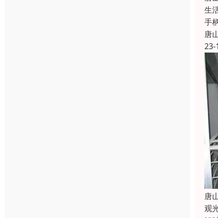
生
手
唐
23-
唐
观