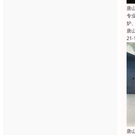
唐
专
炉
唐
21-
唐