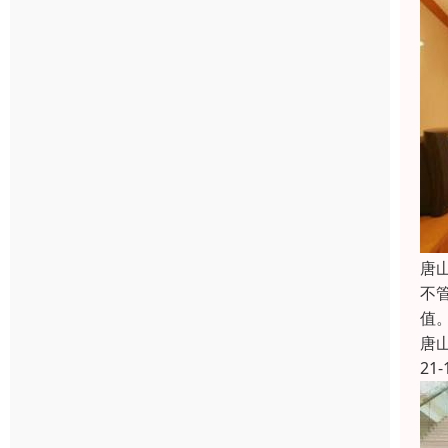
唐
不
值
唐
21-