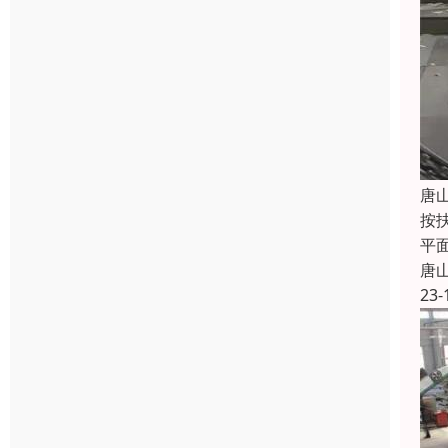
唐
按
平
唐
23-