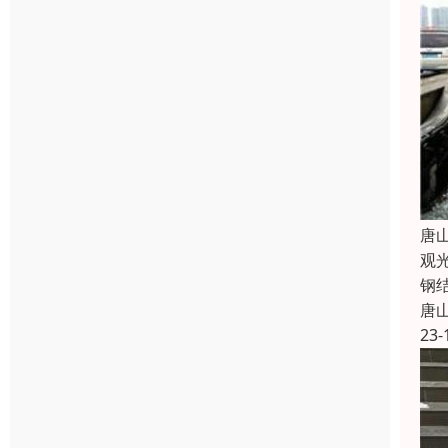
唐
观
钢
唐
23-