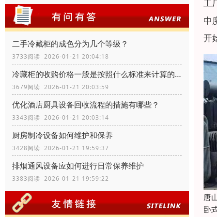
工
中
开
二手冷藏柜的成色分为几个等级？
3733阅读 2026-01-21 20:04:18
冷藏柜的收购价格一般是按照什么标准来计算的？
3679阅读 2026-01-21 20:03:59
优化酒店厨具设备回收流程的措施有哪些？
3343阅读 2026-01-21 20:03:14
厨房制冷设备如何维护和保养
3428阅读 2026-01-21 19:59:37
排烟通风设备应如何进行日常保养维护
3383阅读 2026-01-21 19:59:22
唐
卧