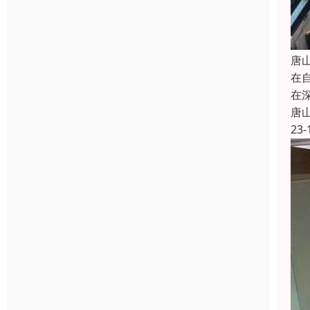
唐
在
在
唐
23-