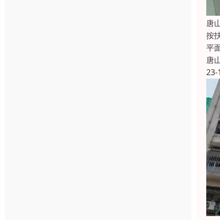
唐
按
平
唐
23-