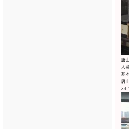
唐
人
基
唐
23-