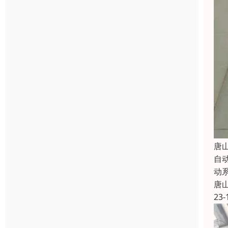
唐
自
动
唐
23-