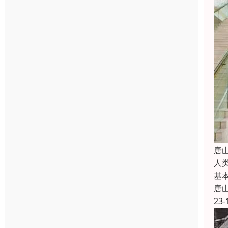
唐
人
基
唐
23-