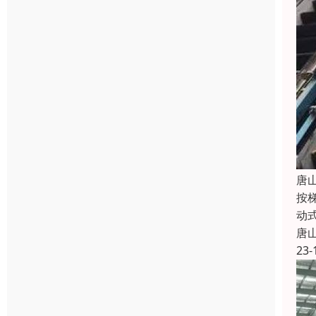
唐
按
动
唐
23-