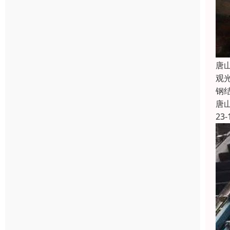
唐
观
钢
唐
23-