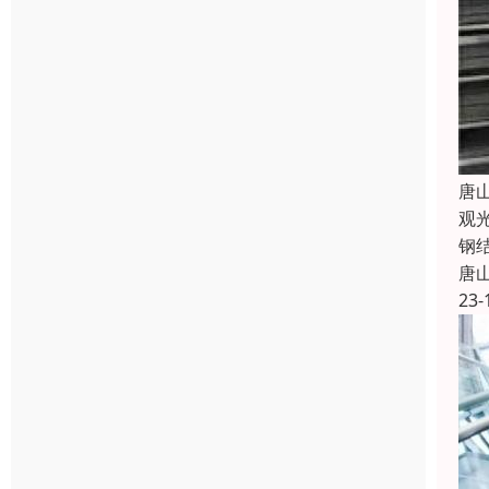
唐
观
钢
唐
23-