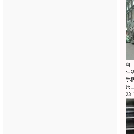
唐
生
手
唐
23-