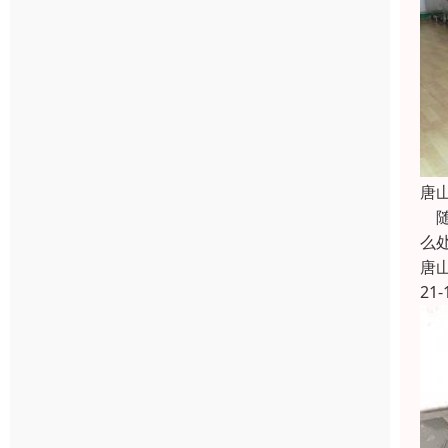
唐
随
么
唐
21-