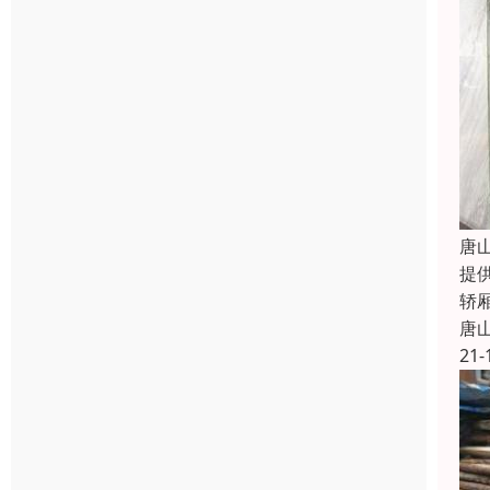
唐
提
轿
唐
21-