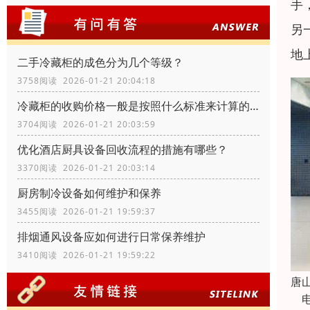
手
另
地
二手冷藏柜的成色分为几个等级？
3758阅读 2026-01-21 20:04:18
冷藏柜的收购价格一般是按照什么标准来计算的？
3704阅读 2026-01-21 20:03:59
优化酒店厨具设备回收流程的措施有哪些？
3370阅读 2026-01-21 20:03:14
厨房制冷设备如何维护和保养
3455阅读 2026-01-21 19:59:37
排烟通风设备应如何进行日常保养维护
3410阅读 2026-01-21 19:59:22
唐
电