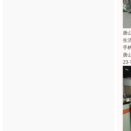
唐
生
手
唐
23-