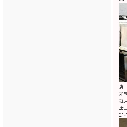
唐
如
就
唐
21-