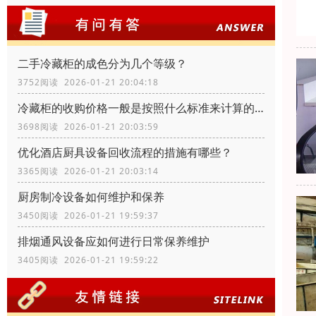
二手冷藏柜的成色分为几个等级？
3752阅读 2026-01-21 20:04:18
冷藏柜的收购价格一般是按照什么标准来计算的？
3698阅读 2026-01-21 20:03:59
优化酒店厨具设备回收流程的措施有哪些？
3365阅读 2026-01-21 20:03:14
厨房制冷设备如何维护和保养
3450阅读 2026-01-21 19:59:37
排烟通风设备应如何进行日常保养维护
3405阅读 2026-01-21 19:59:22