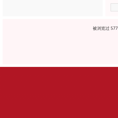
被浏览过 57